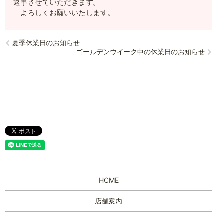
返事させていただきます。
よろしくお願いいたします。
夏季休業日のお知らせ
ゴールデンウイーク中の休業日のお知らせ
HOME
店舗案内