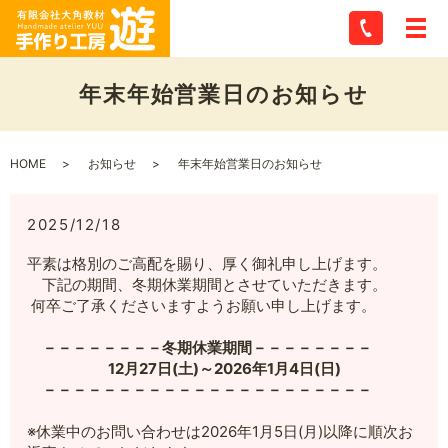
年末年始営業日のお知らせ
HOME
お知らせ
年末年始営業日のお知らせ
2025/12/18
平素は格別のご高配を賜り、厚く御礼申し上げます。
下記の期間、冬期休業期間とさせていただきます。
何卒ご了承くださいますようお願い申し上げます。
－－－－－－－－冬期休業期間－－－－－－－－
12
月27
日(土)～2026年1月4
日(日)
－－－－－－－－－－－－－－－－－－－－－－
※休業中のお問い合わせは2026年1月5日(月)以降に順次お