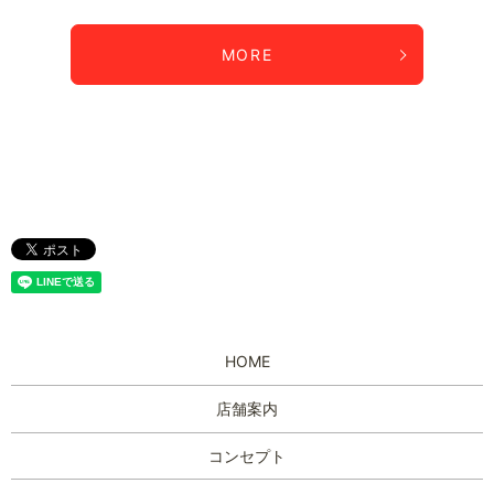
MORE
HOME
店舗案内
コンセプト