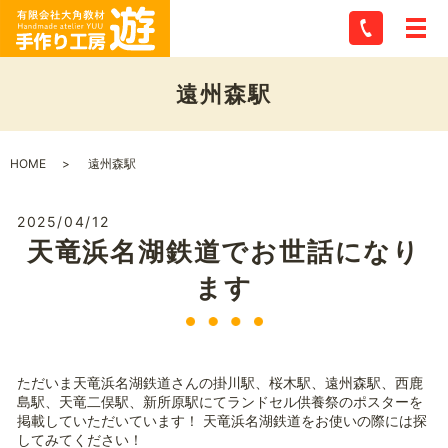
遠州森駅
HOME
遠州森駅
2025/04/12
天竜浜名湖鉄道でお世話になり
ます
ただいま天竜浜名湖鉄道さんの掛川駅、桜木駅、遠州森駅、西鹿
島駅、天竜二俣駅、新所原駅にてランドセル供養祭のポスターを
掲載していただいています！ 天竜浜名湖鉄道をお使いの際には探
してみてください！